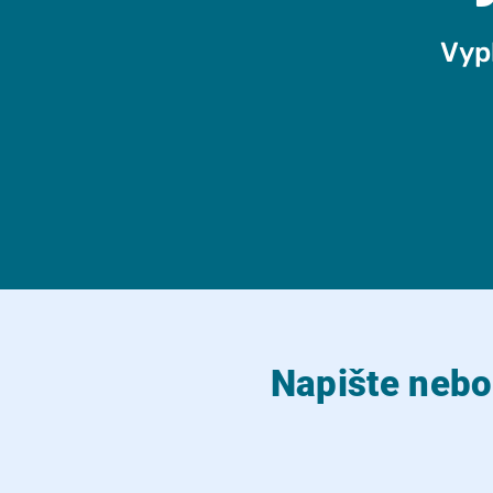
Vyp
Napište nebo