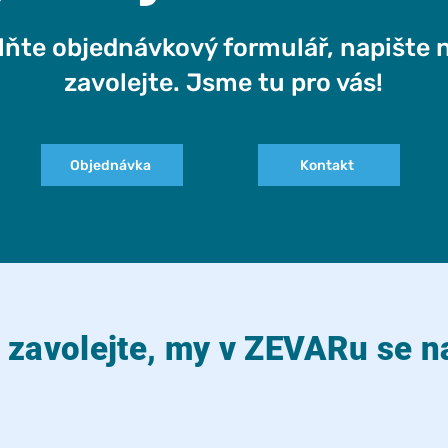
lňte objednávkový formulář, napište 
zavolejte. Jsme tu pro vás!
Objednávka
Kontakt
 zavolejte, my v ZEVARu se n